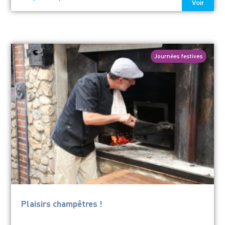
Voir
Journées festives
Plaisirs champêtres !