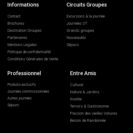
Informations
Circuits Groupes
Contact
Excursions à la journée
Brochures
Journées OT
Destination Groupes
Grands groupes
Partenaires
Nouveautés
Mentions Legales
Séjours
Politique de confidentialité
Conditions Générales de Vente
Professionnel
Entre Amis
Produits exclusifs
Culturel
Journées commissionnées
Nature & Jardins
Autres journées
Insolite
Séjours
Terroirs & Gastronomie
Passion des vieilles Voitures
Besoin de Randonnée