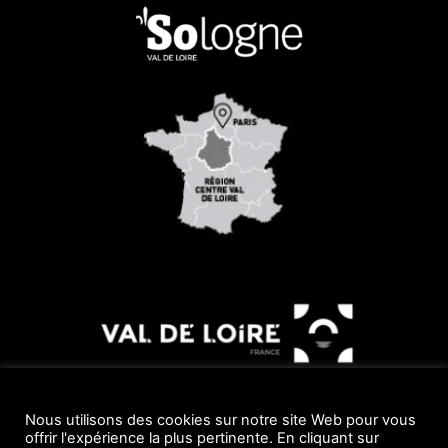
Nous utilisons des cookies sur notre site Web pour vous
offrir l'expérience la plus pertinente. En cliquant sur