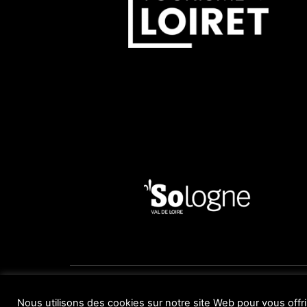
© 2019 Réalisé avec le soutien du Conseil Départem
Nous utilisons des cookies sur notre site Web pour vous offri