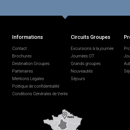
Informations
Circuits Groupes
Pr
Contact
Excursions à la journée
Pro
Brochures
Journées OT
Jo
Destination Groupes
Grands groupes
Aut
Partenaires
Nouveautés
Séj
Mentions Legales
Séjours
Politique de confidentialité
Conditions Générales de Vente