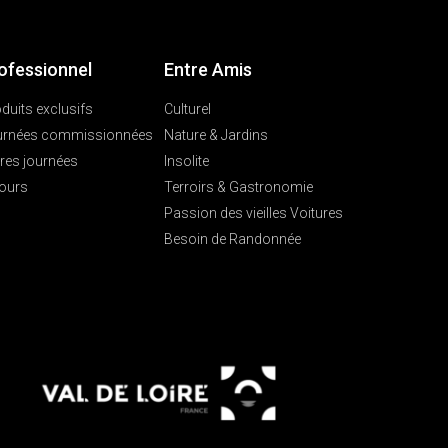
ofessionnel
Entre Amis
duits exclusifs
Culturel
urnées commissionnées
Nature & Jardins
res journées
Insolite
ours
Terroirs & Gastronomie
Passion des vieilles Voitures
Besoin de Randonnée