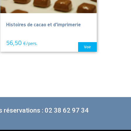
Histoires de cacao et d'imprimerie
56,50
€/pers.
Voir
 réservations : 02 38 62 97 34