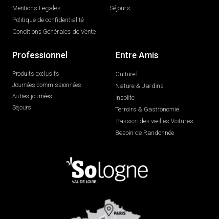
Mentions Legales
Séjours
Politique de confidentialité
Conditions Générales de Vente
Professionnel
Entre Amis
Produits exclusifs
Culturel
Journées commissionnées
Nature & Jardins
Autres journées
Insolite
Séjours
Terroirs & Gastronomie
Passion des vieilles Voitures
Besoin de Randonnée