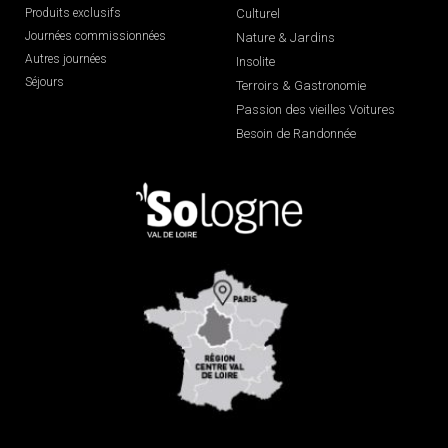
Produits exclusifs
Culturel
Journées commissionnées
Nature & Jardins
Autres journées
Insolite
Séjours
Terroirs & Gastronomie
Passion des vieilles Voitures
Besoin de Randonnée