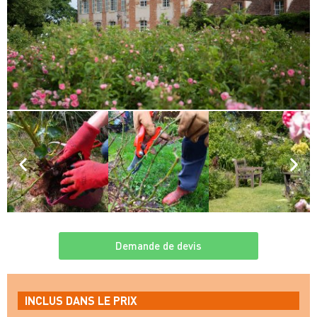
Demande de devis
INCLUS DANS LE PRIX