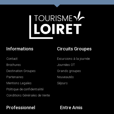
Informations
Circuits Groupes
Contact
Excursions à la journée
Brochures
Journées OT
Destination Groupes
Grands groupes
Partenaires
Nouveautés
Mentions Legales
Séjours
Politique de confidentialité
Conditions Générales de Vente
Professionnel
Entre Amis