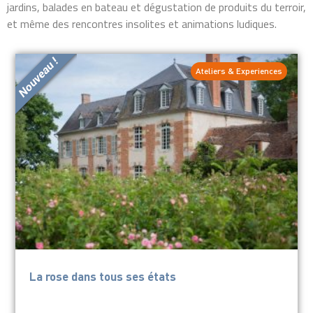
jardins, balades en bateau et dégustation de produits du terroir,
et même des rencontres insolites et animations ludiques.
Ateliers & Experiences
La rose dans tous ses états