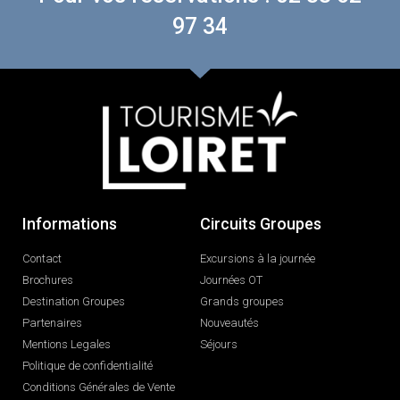
97 34
Informations
Circuits Groupes
Contact
Excursions à la journée
Brochures
Journées OT
Destination Groupes
Grands groupes
Partenaires
Nouveautés
Mentions Legales
Séjours
Politique de confidentialité
Conditions Générales de Vente