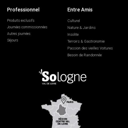
Professionnel
Entre Amis
Produits exclusifs
Culturel
Journées commissionnées
Nature & Jardins
Autres journées
Insolite
Séjours
Terroirs & Gastronomie
Passion des vieilles Voitures
Besoin de Randonnée