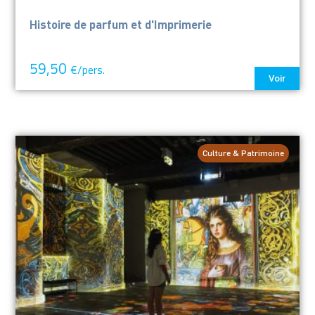
Histoire de parfum et d'Imprimerie
59,50
€/pers.
Voir
Culture & Patrimoine