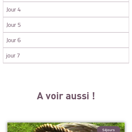
Jour 4
Jour 5
Jour 6
jour 7
A voir aussi !
Séjours