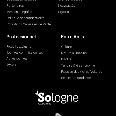
Partenaires
Nouveautés
Mentions Legales
Séjours
Politique de confidentialité
Conditions Générales de Vente
Professionnel
Entre Amis
Produits exclusifs
Culturel
Journées commissionnées
Nature & Jardins
Autres journées
Insolite
Séjours
Terroirs & Gastronomie
Passion des vieilles Voitures
Besoin de Randonnée