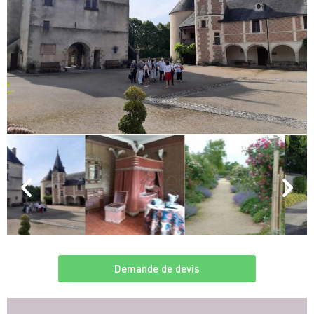
Demande de devis