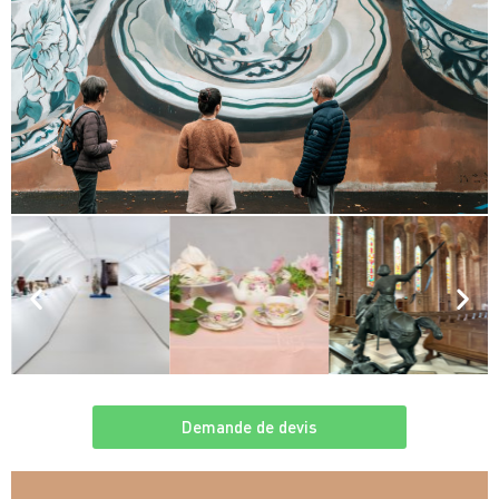
Demande de devis