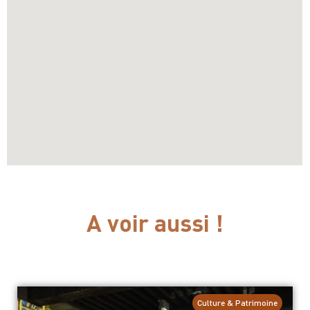
A voir aussi !
Culture & Patrimoine