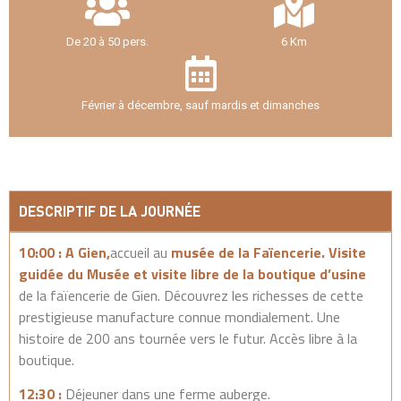
De 20 à 50 pers.
6 Km
Février à décembre, sauf mardis et dimanches
DESCRIPTIF DE LA JOURNÉE
10:00 : A Gien,
accueil au
musée de la Faïencerie. Visite
guidée du Musée et visite libre de la boutique d’usine
de la faïencerie de Gien. Découvrez les richesses de cette
prestigieuse manufacture connue mondialement. Une
histoire de 200 ans tournée vers le futur. Accès libre à la
boutique.
12:30 :
Déjeuner dans une ferme auberge.