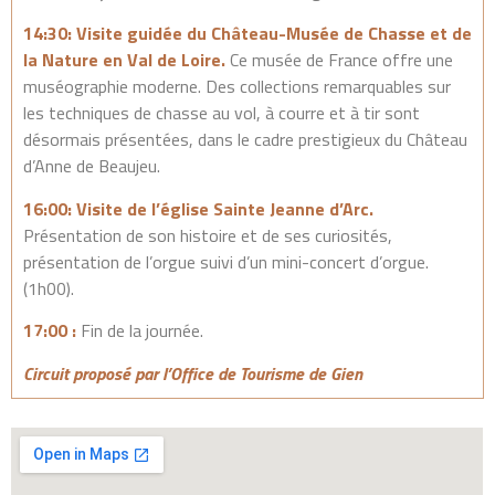
14:30:
Visite guidée du Château-Musée de Chasse et de
la Nature en Val de Loire.
Ce musée de France offre une
muséographie moderne. Des collections remarquables sur
les techniques de chasse au vol, à courre et à tir sont
désormais présentées, dans le cadre prestigieux du Château
d’Anne de Beaujeu.
16:00: Visite de l’église Sainte Jeanne d’Arc.
Présentation de son histoire et de ses curiosités,
présentation de l’orgue suivi d’un mini-concert d’orgue.
(1h00).
17:00
:
Fin de la journée.
Circuit proposé par l’Office de Tourisme de Gien