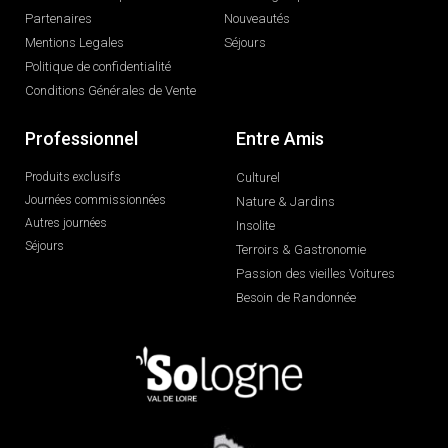
Partenaires
Nouveautés
Mentions Legales
Séjours
Politique de confidentialité
Conditions Générales de Vente
Professionnel
Entre Amis
Produits exclusifs
Culturel
Journées commissionnées
Nature & Jardins
Autres journées
Insolite
Séjours
Terroirs & Gastronomie
Passion des vieilles Voitures
Besoin de Randonnée