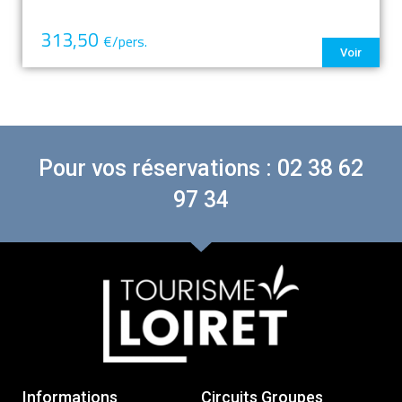
313,50
€/pers.
Voir
Pour vos réservations : 02 38 62
97 34
Informations
Circuits Groupes