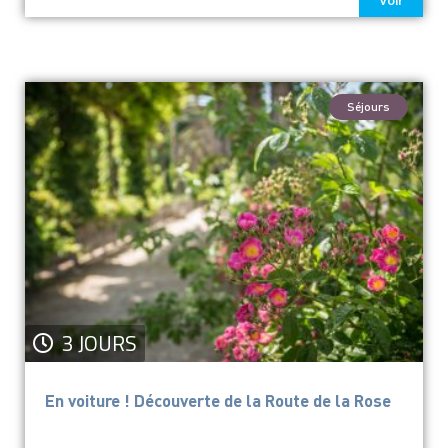
Voir
Séjours
3 JOURS
En voiture ! Découverte de la Route de la Rose