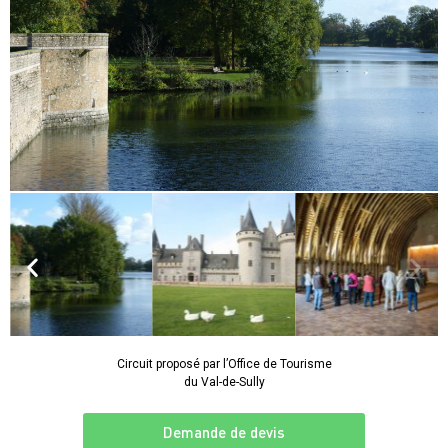
Circuit proposé par l’Office de Tourisme
du Val-de-Sully
Demande de devis