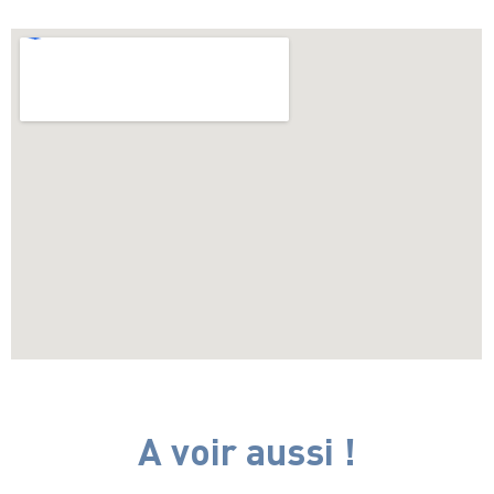
A voir aussi !