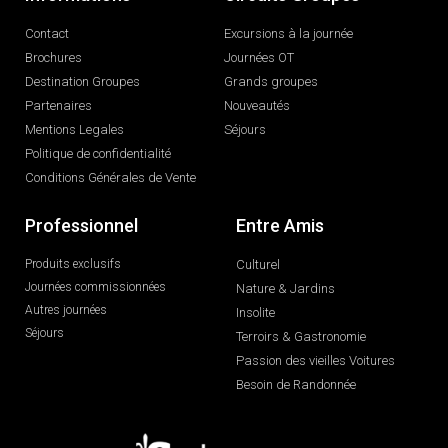
Contact
Excursions à la journée
Brochures
Journées OT
Destination Groupes
Grands groupes
Partenaires
Nouveautés
Mentions Legales
Séjours
Politique de confidentialité
Conditions Générales de Vente
Professionnel
Entre Amis
Produits exclusifs
Culturel
Journées commissionnées
Nature & Jardins
Autres journées
Insolite
Séjours
Terroirs & Gastronomie
Passion des vieilles Voitures
Besoin de Randonnée