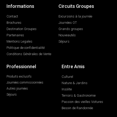
Informations
Circuits Groupes
Contact
Excursions à la journée
Brochures
Journées OT
Destination Groupes
Grands groupes
Partenaires
Nouveautés
Mentions Legales
Séjours
Politique de confidentialité
Conditions Générales de Vente
Professionnel
Entre Amis
Produits exclusifs
Culturel
Journées commissionnées
Nature & Jardins
Autres journées
Insolite
Séjours
Terroirs & Gastronomie
Passion des vieilles Voitures
Besoin de Randonnée