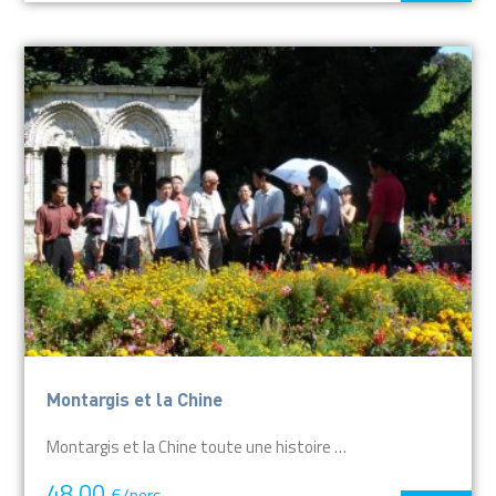
Montargis et la Chine
Montargis et la Chine toute une histoire …
48,00
€/pers.