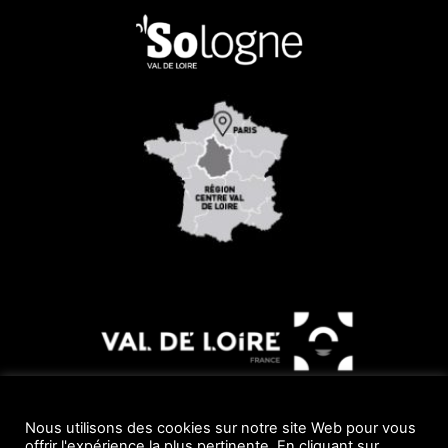
Nous utilisons des cookies sur notre site Web pour vous
offrir l'expérience la plus pertinente. En cliquant sur