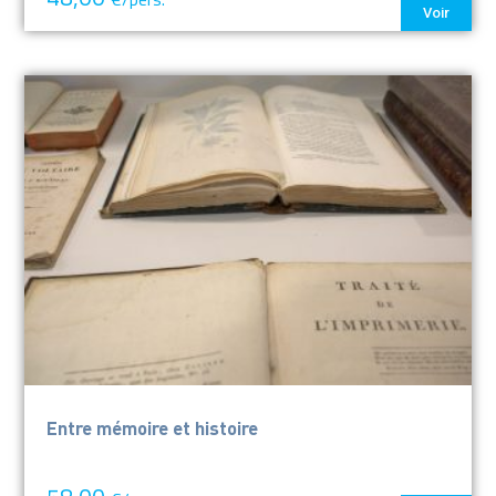
Voir
Entre mémoire et histoire